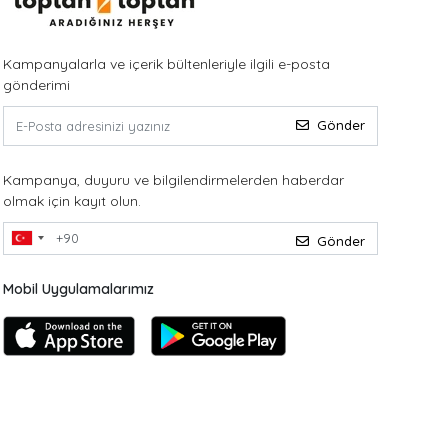
Kampanyalarla ve içerik bültenleriyle ilgili e-posta
gönderimi
Gönder
Kampanya, duyuru ve bilgilendirmelerden haberdar
olmak için kayıt olun.
Gönder
Mobil Uygulamalarımız