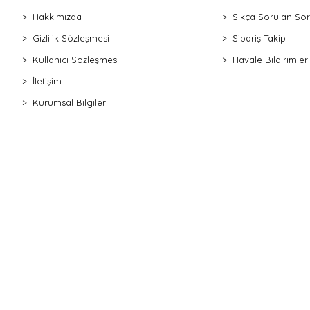
Hakkımızda
Sıkça Sorulan Sor
Gizlilik Sözleşmesi
Sipariş Takip
Kullanıcı Sözleşmesi
Havale Bildirimleri
İletişim
Kurumsal Bilgiler