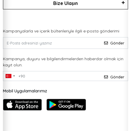
Bize Ulaşın
Kampanyalarla ve içerik bültenleriyle ilgili e-posta gönderimi
Gönder
Kampanya, duyuru ve bilgilendirmelerden haberdar olmak için
kayıt olun.
Gönder
Mobil Uygulamalarımız