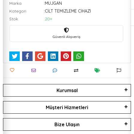
Marka
:MUJGAN
Kategori
:CİLT TEMİZLEME CİHAZI
Stok
:20+
Güvenli Alışveriş
Kurumsal
Müşteri Hizmetleri
Bize Ulaşın