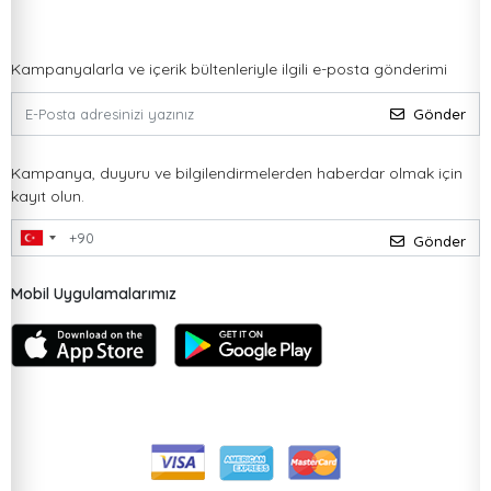
Kampanyalarla ve içerik bültenleriyle ilgili e-posta gönderimi
Gönder
Kampanya, duyuru ve bilgilendirmelerden haberdar olmak için
kayıt olun.
Gönder
Mobil Uygulamalarımız