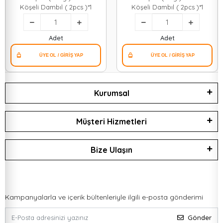
Köşeli Dambıl ( 2pcs )*1
Köşeli Dambıl ( 2pcs )*1
Adet
Adet
Kurumsal
Müşteri Hizmetleri
Bize Ulaşın
Kampanyalarla ve içerik bültenleriyle ilgili e-posta gönderimi
Gönder