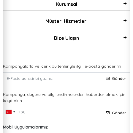
Kurumsal
Müşteri Hizmetleri
Bize Ulaşın
Kampanyalarla ve içerik bültenleriyle ilgili e-posta gönderimi
Gönder
Kampanya, duyuru ve bilgilendirmelerden haberdar olmak için
kayıt olun.
Gönder
Mobil Uygulamalarımız