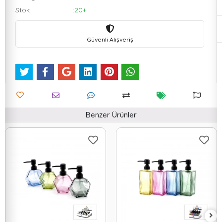
Stok
:20+
Güvenli Alışveriş
Benzer Ürünler