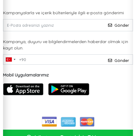
Kampanyalarla ve içerik bültenleriyle ilgili e-posta gönderimi
Gönder
Kampanya, duyuru ve bilgilendirmelerden haberdar olmak için
kayıt olun.
Gönder
Mobil Uygulamalarımız