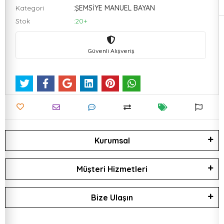
Kategori
:ŞEMSİYE MANUEL BAYAN
Stok
:20+
Güvenli Alışveriş
Kurumsal
Müşteri Hizmetleri
Bize Ulaşın