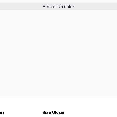
Benzer Ürünler
ri
Bize Ulaşın