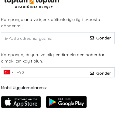
Kampanyalarla ve içerik bültenleriyle ilgili e-posta
gönderimi
Gönder
Kampanya, duyuru ve bilgilendirmelerden haberdar
olmak için kayıt olun.
Gönder
Mobil Uygulamalarımız