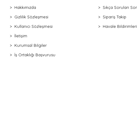
Hakkımızda
Sıkça Sorulan Sor
Gizlilik Sözleşmesi
Sipariş Takip
Kullanıcı Sözleşmesi
Havale Bildirimleri
İletişim
Kurumsal Bilgiler
İş Ortaklığı Başvurusu