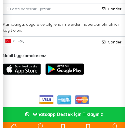
Gönder
Kampanya, duyuru ve bilgilendirmelerden haberdar olmak için
kayıt olun.
Gönder
Mobil Uygulamalarımız
Whatsapp Destek İçin Tıklayınız