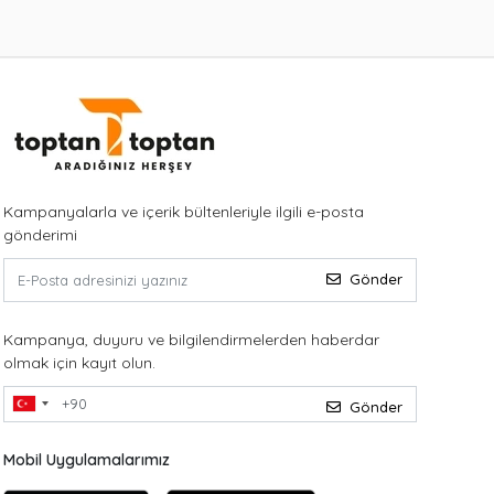
Kampanyalarla ve içerik bültenleriyle ilgili e-posta
gönderimi
Gönder
Kampanya, duyuru ve bilgilendirmelerden haberdar
olmak için kayıt olun.
Gönder
Mobil Uygulamalarımız