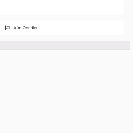
Ürün Önerileri