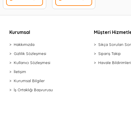
Kurumsal
Müşteri Hizmetle
Hakkımızda
Sıkça Sorulan Sor
Gizlilik Sözleşmesi
Sipariş Takip
Kullanıcı Sözleşmesi
Havale Bildirimleri
İletişim
Kurumsal Bilgiler
İş Ortaklığı Başvurusu