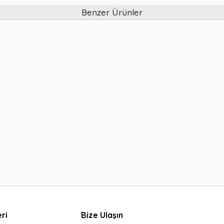
Benzer Ürünler
ri
Bize Ulaşın