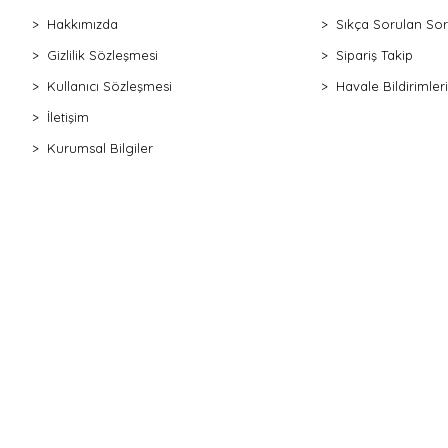
Hakkımızda
Sıkça Sorulan Sor
Gizlilik Sözleşmesi
Sipariş Takip
Kullanıcı Sözleşmesi
Havale Bildirimleri
İletişim
Kurumsal Bilgiler