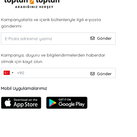
Kampanyalarla ve içerik bültenleriyle ilgili e-posta
gönderimi
Gönder
Kampanya, duyuru ve bilgilendirmelerden haberdar
olmak için kayıt olun.
Gönder
Mobil Uygulamalarımız