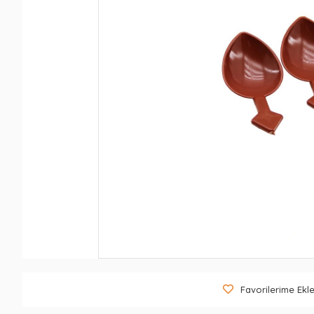
Favorilerime Ekl