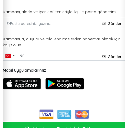
Kampanyalarla ve içerik bültenleriyle ilgili e-posta gönderimi
Gönder
Kampanya, duyuru ve bilgilendirmelerden haberdar olmak için
kayıt olun.
Gönder
Mobil Uygulamalarımız