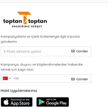
Kampanyalarla ve içerik bültenleriyle ilgili e-posta
gönderimi
Gönder
Kampanya, duyuru ve bilgilendirmelerden haberdar
olmak için kayıt olun.
Gönder
Mobil Uygulamalarımız