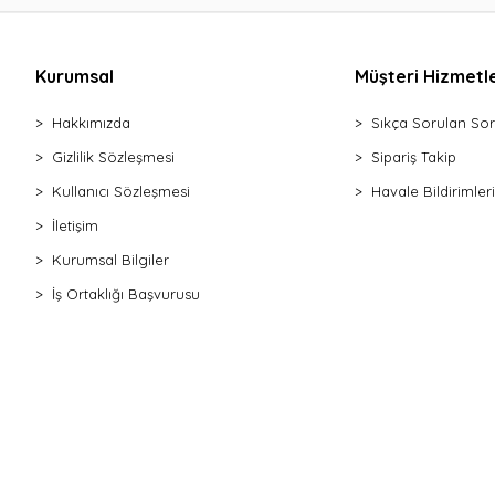
Kurumsal
Müşteri Hizmetle
Hakkımızda
Sıkça Sorulan Sor
Gizlilik Sözleşmesi
Sipariş Takip
Kullanıcı Sözleşmesi
Havale Bildirimleri
İletişim
Kurumsal Bilgiler
İş Ortaklığı Başvurusu