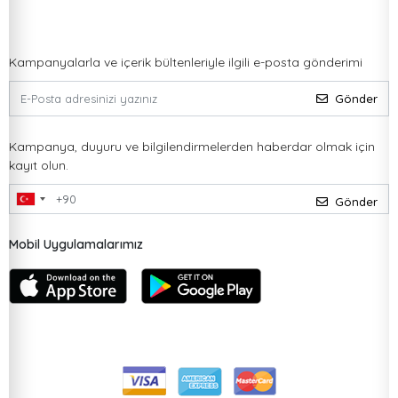
Kampanyalarla ve içerik bültenleriyle ilgili e-posta gönderimi
Gönder
Kampanya, duyuru ve bilgilendirmelerden haberdar olmak için
kayıt olun.
Gönder
Mobil Uygulamalarımız