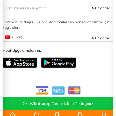
Gönder
Kampanya, duyuru ve bilgilendirmelerden haberdar olmak için
kayıt olun.
Gönder
Mobil Uygulamalarımız
Whatsapp Destek İçin Tıklayınız