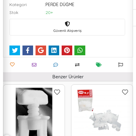
Kategori
:PERDE DÜĞME
Stok
:20+
Güvenli Alışveriş
Benzer Ürünler