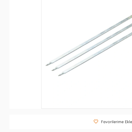
Favorilerime Ekl