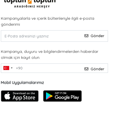
Kampanyalarla ve içerik bültenleriyle ilgili e-posta
gönderimi
Gönder
Kampanya, duyuru ve bilgilendirmelerden haberdar
olmak için kayıt olun.
Gönder
Mobil Uygulamalarımız