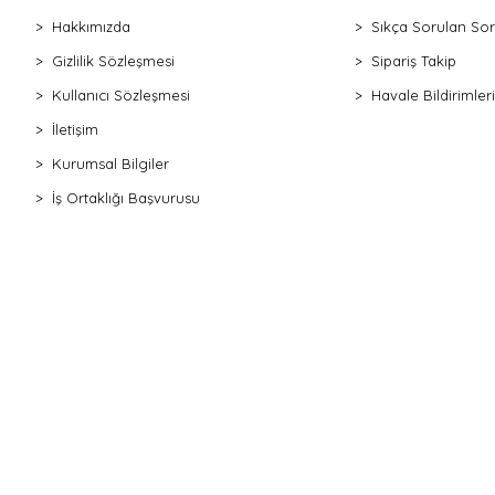
Hakkımızda
Sıkça Sorulan Sor
Gizlilik Sözleşmesi
Sipariş Takip
Kullanıcı Sözleşmesi
Havale Bildirimleri
İletişim
Kurumsal Bilgiler
İş Ortaklığı Başvurusu