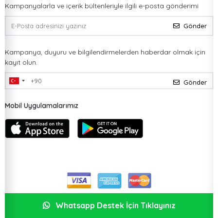
Kampanyalarla ve içerik bültenleriyle ilgili e-posta gönderimi
Gönder
Kampanya, duyuru ve bilgilendirmelerden haberdar olmak için
kayıt olun.
Gönder
Mobil Uygulamalarımız
Whatsapp Destek İçin Tıklayınız