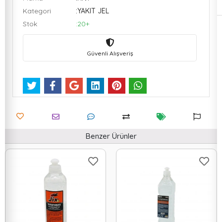
Kategori
:YAKIT JEL
Stok
:20+
Güvenli Alışveriş
Benzer Ürünler