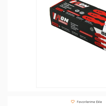
Favorilerime Ekle