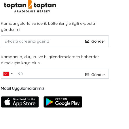
Kampanyalarla ve içerik bültenleriyle ilgili e-posta
gönderimi
Gönder
Kampanya, duyuru ve bilgilendirmelerden haberdar
olmak için kayıt olun.
Gönder
Mobil Uygulamalarımız