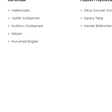
Hakkımızda
Sıkça Sorulan Sor
Gizlilik Sözleşmesi
Sipariş Takip
Kullanıcı Sözleşmesi
Havale Bildirimleri
İletişim
Kurumsal Bilgiler