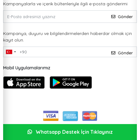
Kampanyalarla ve içerik bültenleriyle ilgili e-posta gönderimi
Gönder
Kampanya, duyuru ve bilgilendirmelerden haberdar olmak için
kayıt olun.
Gönder
Mobil Uygulamalarımız
Whatsapp Destek İçin Tıklayınız