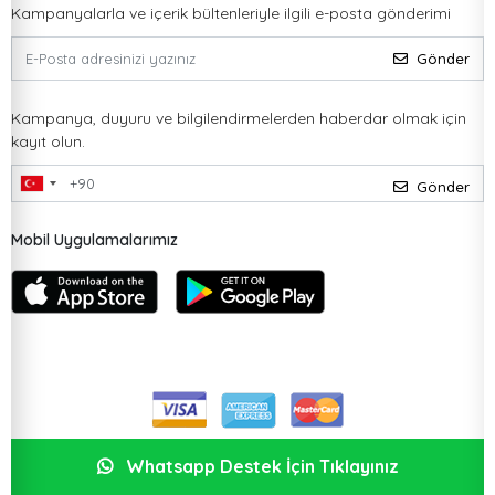
Kampanyalarla ve içerik bültenleriyle ilgili e-posta gönderimi
Gönder
Kampanya, duyuru ve bilgilendirmelerden haberdar olmak için
kayıt olun.
Gönder
Mobil Uygulamalarımız
Whatsapp Destek İçin Tıklayınız