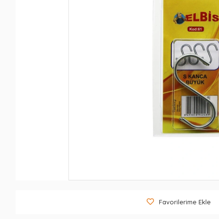
Favorilerime Ekle