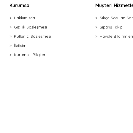
Kurumsal
Müşteri Hizmetle
Hakkımızda
Sıkça Sorulan Sor
Gizlilik Sözleşmesi
Sipariş Takip
Kullanıcı Sözleşmesi
Havale Bildirimleri
İletişim
Kurumsal Bilgiler