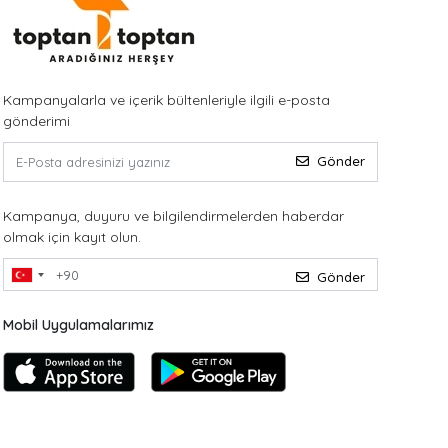
Kampanyalarla ve içerik bültenleriyle ilgili e-posta
gönderimi
Gönder
Kampanya, duyuru ve bilgilendirmelerden haberdar
olmak için kayıt olun.
Gönder
Mobil Uygulamalarımız