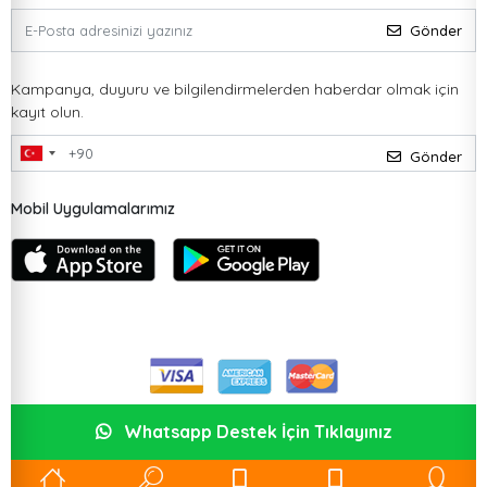
Gönder
Kampanya, duyuru ve bilgilendirmelerden haberdar olmak için
kayıt olun.
Gönder
Mobil Uygulamalarımız
Whatsapp Destek İçin Tıklayınız