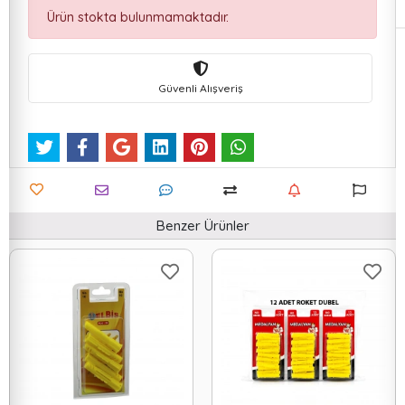
Ürün stokta bulunmamaktadır.
Güvenli Alışveriş
Benzer Ürünler