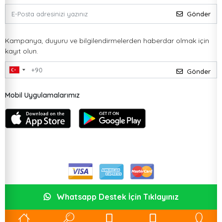
Gönder
Kampanya, duyuru ve bilgilendirmelerden haberdar olmak için
kayıt olun.
Gönder
Mobil Uygulamalarımız
Whatsapp Destek İçin Tıklayınız