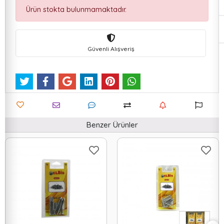
Ürün stokta bulunmamaktadır.
Güvenli Alışveriş
Benzer Ürünler