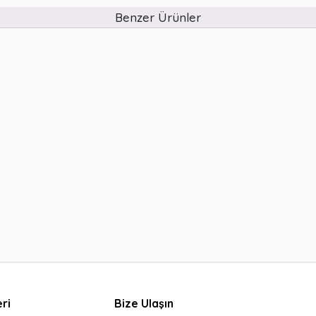
Benzer Ürünler
ri
Bize Ulaşın