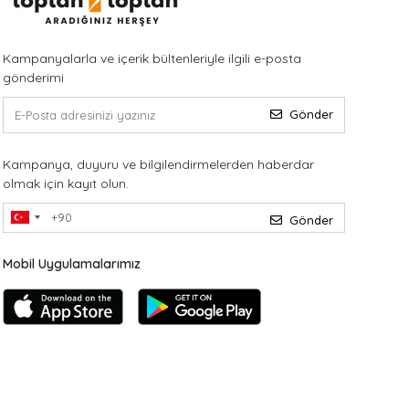
Kampanyalarla ve içerik bültenleriyle ilgili e-posta
gönderimi
Gönder
Kampanya, duyuru ve bilgilendirmelerden haberdar
olmak için kayıt olun.
Gönder
Mobil Uygulamalarımız