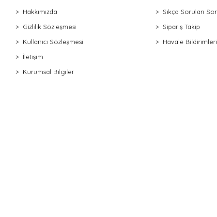
Hakkımızda
Sıkça Sorulan Sor
Gizlilik Sözleşmesi
Sipariş Takip
Kullanıcı Sözleşmesi
Havale Bildirimleri
İletişim
Kurumsal Bilgiler