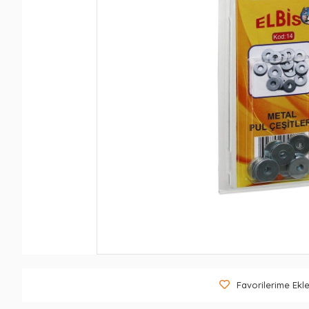
Favorilerime Ekl