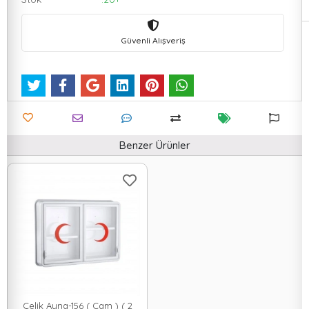
Güvenli Alışveriş
Benzer Ürünler
Çelik Ayna-156 ( Cam ) ( 2