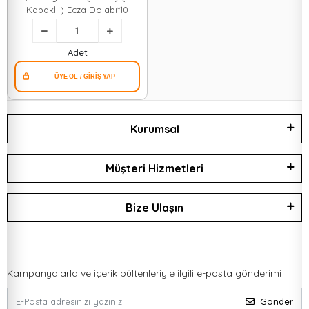
Kapaklı ) Ecza Dolabı*10
Adet
Kurumsal
Müşteri Hizmetleri
Bize Ulaşın
Kampanyalarla ve içerik bültenleriyle ilgili e-posta gönderimi
Gönder