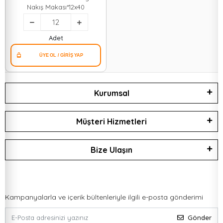
Nakış Makası*12x40
Adet
Kurumsal
Müşteri Hizmetleri
Bize Ulaşın
Kampanyalarla ve içerik bültenleriyle ilgili e-posta gönderimi
Gönder