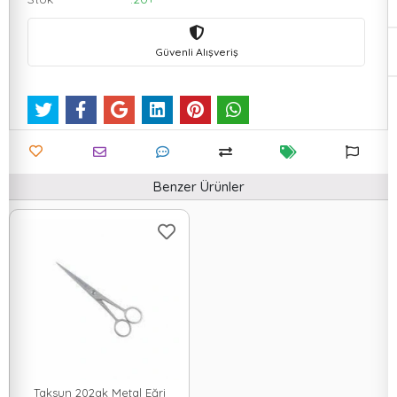
Güvenli Alışveriş
Benzer Ürünler
Taksun 202ak Metal Eğri