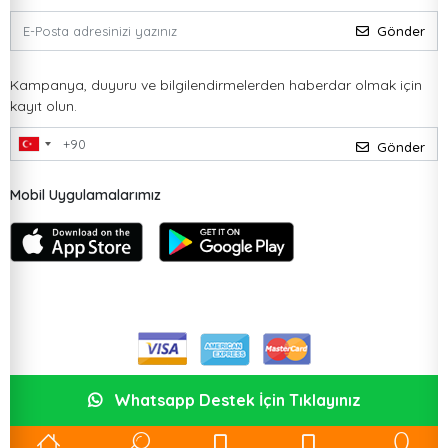
Gönder
Kampanya, duyuru ve bilgilendirmelerden haberdar olmak için
kayıt olun.
Gönder
Mobil Uygulamalarımız
Whatsapp Destek İçin Tıklayınız