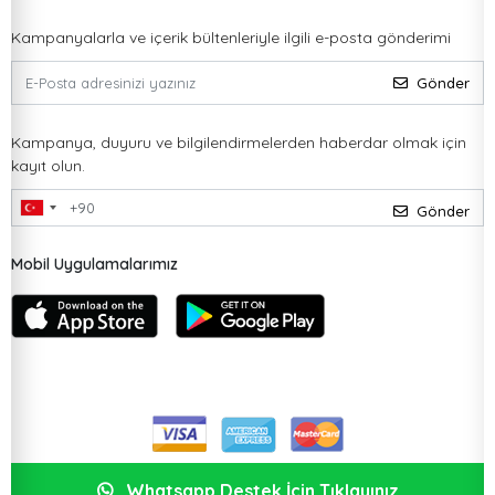
Kampanyalarla ve içerik bültenleriyle ilgili e-posta gönderimi
Gönder
Kampanya, duyuru ve bilgilendirmelerden haberdar olmak için
kayıt olun.
Gönder
Mobil Uygulamalarımız
Whatsapp Destek İçin Tıklayınız