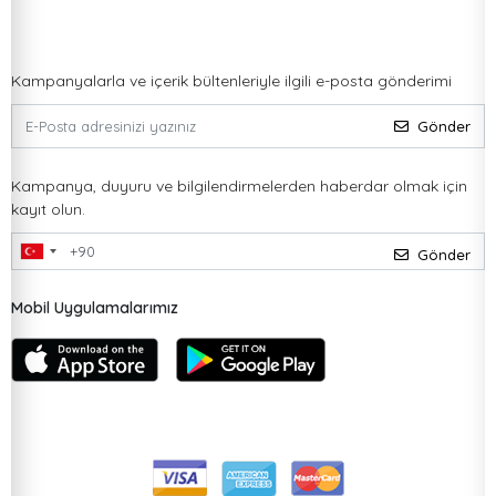
Kampanyalarla ve içerik bültenleriyle ilgili e-posta gönderimi
Gönder
Kampanya, duyuru ve bilgilendirmelerden haberdar olmak için
kayıt olun.
Gönder
Mobil Uygulamalarımız