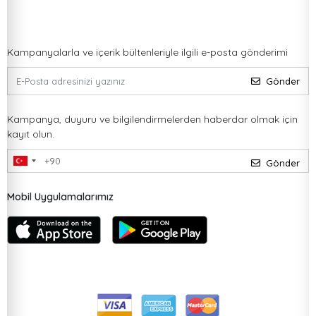
Kampanyalarla ve içerik bültenleriyle ilgili e-posta gönderimi
Gönder
Kampanya, duyuru ve bilgilendirmelerden haberdar olmak için
kayıt olun.
Gönder
Mobil Uygulamalarımız