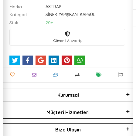
Marka
:ASTRAP
Kategori
:SİNEK YAPIŞKANI KAPSÜL
Stok
:20+
Güvenli Alışveriş
Kurumsal
Müşteri Hizmetleri
Bize Ulaşın